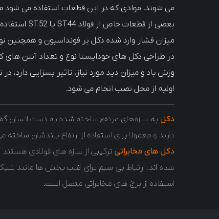
بعضی از قطعات 
میزان فشار وارد شده دکل بر فونداسیون و همچنین ن
در طراحی دکل های خودایستا نوع و تعداد آنتن های ک
وزش باد و میزان دید مورد نیاز، تاثیر بسزایی دارد، در 
اولیه از محل نصب انجام می شود.
دکل
به سازه‌های مرتفع ساخته شده به دست انسان گف
دارند و معمولا برای استفاده از ارتفاع بلندشان ساخته می 
دکل های مخابراتی
ترکیبی از سازه های فولادی هستند ک
شده اند. ارتباط بی‌ سیم برای اغلب بخش‌ ها مانند شبکه
استفاده از برج‌ های مخابراتی متصل است.