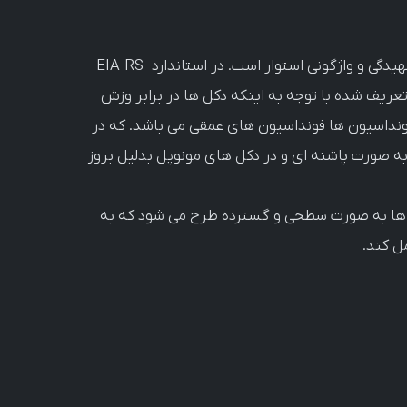
مبنای طراحی فونداسیون های دکل های مخابراتی جهت لهیدگی و واژگونی استوار است. در استاندارد EIA-RS-
 تعریف شده با توجه به اینکه دکل ها در برابر وزش
نداسیون ها فونداسیون های عمقی می باشد. که در
به صورت پاشنه ای و در دکل های مونوپل بدلیل بروز
 ها به صورت سطحی و گسترده طرح می شود که به
مل کند.