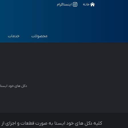
خانه
اینستاگرام
محصولات
خدمات
دکل های خود ایستا اصطلاحاْ به دکل های
کلیه دکل های خود ایستا به صورت قطعات و اجزای از 