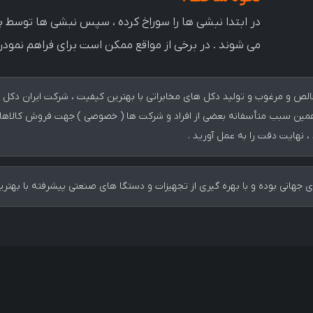
می شوند . در برخی از مواقع ممکن است برای فراهم نمودن 
خالص و مرغوب و تولید دکل های مخابراتی با بهترین کیفیت ، شرکت ایران دکل ک
مین سبب متأسفانه بعضی از افراد و شرکت ها ( خصوصی ) جهت فروش کالاهای نا
 نهایت دقت را به عمل آورید .
هانی بوده و با بهره گیری از تجهیزات و دستگا های صنعتی پیشرفته با بهتری