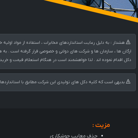
هشدار : به دلیل رعایت استانداردهای مخابرات ، استفاده از مواد اولیه 
ارگان ها ، سازمان ها و شرکت های دولتی و خصوصی قرار گرفته است . به ه
دکل اقدام نموده اند . لذا خواهشمند است در هنگام استعلام قیمت و خرید ،
بدیهی است که کلیه دکل های تولیدی این شرکت مطابق با استانداردهای ج
مزیت :
حذف معایب جوشکاری