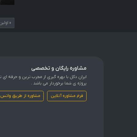
« اولين
مشاوره رایگان و تخصصی
ایران دکل با بهره گیری از مجرب ترین و حرفه ای
پروژه ی شما برخوردار می باشد .
فرم مشاوره آنلاین
مشاوره از طریق واتس 