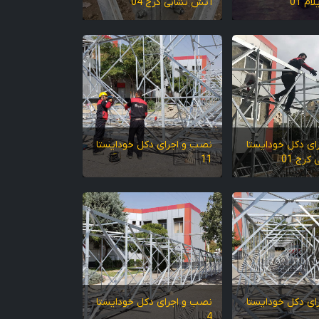
ام 01
آتش نشانی کرج 04
ای دکل خودایستا
نصب و اجرای دکل خودایستا
کرج 01
11
ای دکل خودایستا
نصب و اجرای دکل خودایستا
4