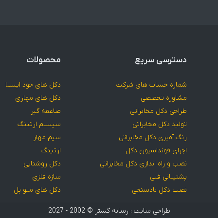
دسترسی سریع
محصولات
شماره حساب های شرکت
دکل های خود ایستا
مشاوره تخصصی
دکل های مهاری
طراحی دکل مخابراتی
صاعقه گیر
تولید دکل مخابراتی
سیستم ارتینگ
رنگ آمیزی دکل مخابراتی
سیم مهار
اجرای فونداسیون دکل
ارتینگ
نصب و راه اندازی دکل مخابراتی
دکل روشنایی
پشتیبانی فنی
سازه فلزی
نصب دکل بادسنجی
دکل های منو پل
طراحی سایت : رسانه گستر
© 2002 - 2027