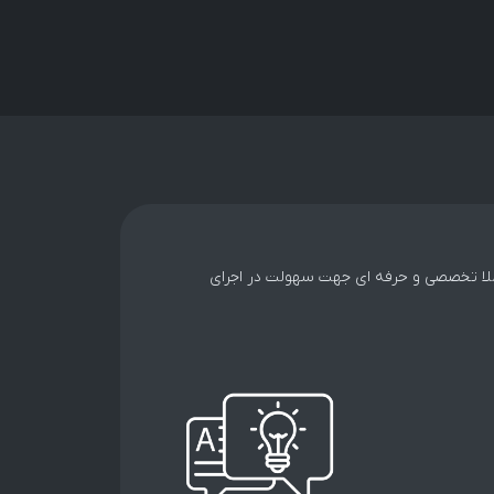
کاملا تخصصی و حرفه ای جهت سهولت در اجرای