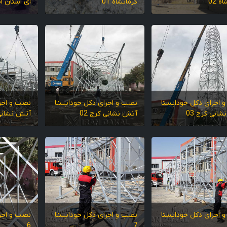
ه 02
کرمانشاه 01
ای استان ایل
 اجرای دکل خودایستا
نصب و اجرای دکل خودایستا
نصب و اجر
انی کرج 03
آتش نشانی کرج 02
آتش نشانی 
 اجرای دکل خودایستا
نصب و اجرای دکل خودایستا
نصب و اجر
6
7