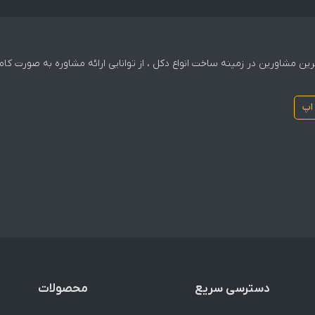
 ترین مشاورین در زمینه ساخت انواع دکل ، از توانایی ارائه مشاوره به صورت 
اپ
دسترسی سریع
محصولات