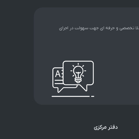
کاملا تخصصی و حرفه ای جهت سهولت در اجرای
دفتر مرکزی