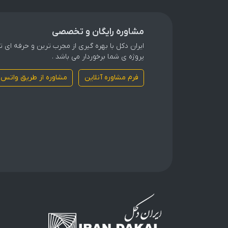
مشاوره رایگان و تخصصی
ایران دکل با بهره گیری از مجرب ترین و حرفه ای
پروژه ی شما برخوردار می باشد .
فرم مشاوره آنلاین
مشاوره از طریق واتس 