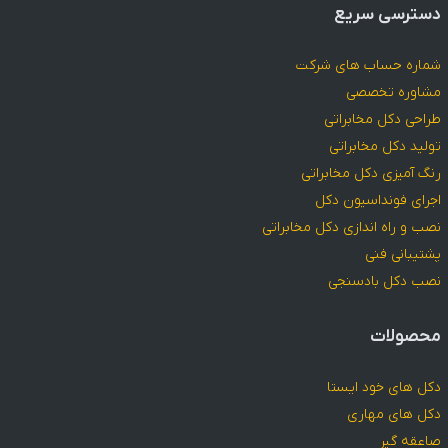
دسترسی سریع
شماره حساب های شرکت
مشاوره تخصصی
طراحی دکل مخابراتی
تولید دکل مخابراتی
رنگ آمیزی دکل مخابراتی
اجرای فونداسیون دکل
نصب و راه اندازی دکل مخابراتی
پشتیبانی فنی
نصب دکل بادسنجی
محصولات
دکل های خود ایستا
دکل های مهاری
صاعقه گیر