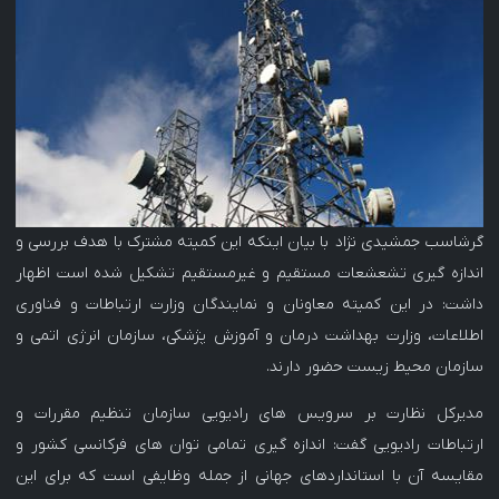
گرشاسب جمشیدی نژاد با بیان اینکه این کمیته مشترک با هدف بررسی و
اندازه گیری تشعشعات مستقیم و غیرمستقیم تشکیل شده است اظهار
داشت: در این کمیته معاونان و نمایندگان وزارت ارتباطات و فناوری
اطلاعات، وزارت بهداشت درمان و آموزش پژشکی، سازمان انرژی اتمی و
سازمان محیط زیست حضور دارند.
مدیرکل نظارت بر سرویس های رادیویی سازمان تنظیم مقررات و
ارتباطات رادیویی گفت: اندازه گیری تمامی توان های فرکانسی کشور و
مقایسه آن با استانداردهای جهانی از جمله وظایفی است که برای این