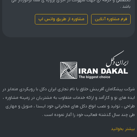
تخصصی و حرفه ای جهت سهولت در اجرای پروژه ی شما برخوردار می
باشد .
فرم مشاوره آنلاین
مشاوره از طریق واتس اپ
شرکت پیشگامان آفرینش خلاق با نام تجاری ایران دکل با رویکردی متمایز در
ایده های نو و کارآمد و ارائه خدمات متفاوت به مشتریان در زمینه مشاوره ،
طراحی ، تولید و نصب انواع دکل های مخابراتی خود ایستا ، منوپل و مهاری
طی چند سال گذشته فعالیت خود را آغاز نموده است .
بیشتر بخوانید