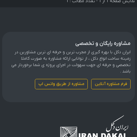
نمایش صفحه 1 از 1 - تعداد مطالب : 1
مشاوره رایگان و تخصصی
ایران دکل با بهره گیری از مجرب ترین و حرفه ای ترین مشاورین در
زمینه ساخت انواع دکل ، از توانایی ارائه مشاوره به صورت کاملا
تخصصی و حرفه ای جهت سهولت در اجرای پروژه ی شما برخوردار می
باشد .
فرم مشاوره آنلاین
مشاوره از طریق واتس اپ