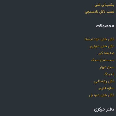
پشتیبانی فنی
نصب دکل بادسنجی
محصولات
دکل های خود ایستا
دکل های مهاری
صاعقه گیر
سیستم ارتینگ
سیم مهار
ارتینگ
دکل روشنایی
سازه فلزی
دکل های منو پل
دفتر مرکزی