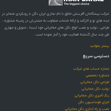
شرکت پیشگامان آفرینش خلاق با نام تجاری ایران دکل با رویکردی متمایز در
ایده های نو و کارآمد و ارائه خدمات متفاوت به مشتریان در زمینه مشاوره ،
طراحی ، تولید و نصب انواع دکل های مخابراتی خود ایستا ، منوپل و مهاری
طی چند سال گذشته فعالیت خود را آغاز نموده است .
بیشتر بخوانید
دسترسی سریع
شماره حساب های شرکت
مشاوره تخصصی
طراحی دکل مخابراتی
تولید دکل مخابراتی
رنگ آمیزی دکل مخابراتی
اجرای فونداسیون دکل
نصب و راه اندازی دکل مخابراتی