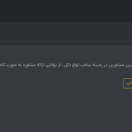
 ترین مشاورین در زمینه ساخت انواع دکل ، از توانایی ارائه مشاوره به صورت 
اپ