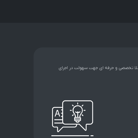
کاملا تخصصی و حرفه ای جهت سهولت در اجرای