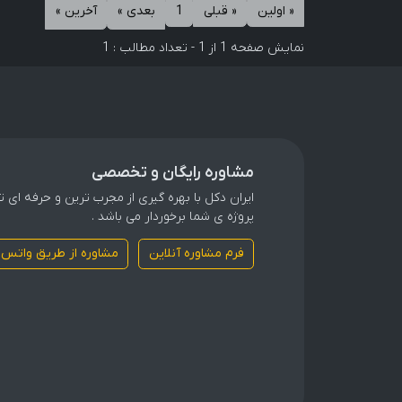
« اولين
« قبلی
1
بعدی »
آخرين »
نمایش صفحه 1 از 1 - تعداد مطالب : 1
مشاوره رایگان و تخصصی
ایران دکل با بهره گیری از مجرب ترین و حرفه ای
پروژه ی شما برخوردار می باشد .
فرم مشاوره آنلاین
مشاوره از طریق واتس 