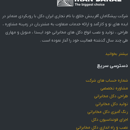
شرکت پیشگامان آفرینش خلاق با نام تجاری ایران دکل با رویکردی متمایز در
ایده های نو و کارآمد و ارائه خدمات متفاوت به مشتریان در زمینه مشاوره ،
طراحی ، تولید و نصب انواع دکل های مخابراتی خود ایستا ، منوپل و مهاری
طی چند سال گذشته فعالیت خود را آغاز نموده است .
بیشتر بخوانید
دسترسی سریع
شماره حساب های شرکت
مشاوره تخصصی
طراحی دکل مخابراتی
تولید دکل مخابراتی
رنگ آمیزی دکل مخابراتی
اجرای فونداسیون دکل
نصب و راه اندازی دکل مخابراتی