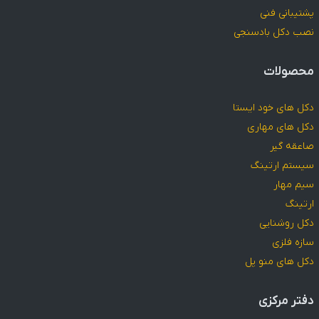
پشتیبانی فنی
نصب دکل بادسنجی
محصولات
دکل های خود ایستا
دکل های مهاری
صاعقه گیر
سیستم ارتینگ
سیم مهار
ارتینگ
دکل روشنایی
سازه فلزی
دکل های منو پل
دفتر مرکزی