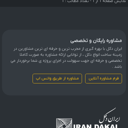
نمایش صفحه 1 از 1 - تعداد مطالب : 1
مشاوره رایگان و تخصصی
ایران دکل با بهره گیری از مجرب ترین و حرفه ای ترین مشاورین در
زمینه ساخت انواع دکل ، از توانایی ارائه مشاوره به صورت کاملا
تخصصی و حرفه ای جهت سهولت در اجرای پروژه ی شما برخوردار می
باشد .
فرم مشاوره آنلاین
مشاوره از طریق واتس اپ